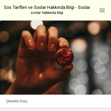
Sos Tarifleri ve Soslar Hakkında Bilgi - Soslar
soslar hakkında bilgi
Çikolata Sosu