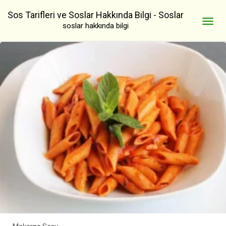
Sos Tarifleri ve Soslar Hakkında Bilgi - Soslar
soslar hakkında bilgi