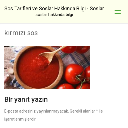
Sos Tarifleri ve Soslar Hakkında Bilgi - Soslar
soslar hakkında bilgi
kırmızı sos
Bir yanıt yazın
E-posta adresiniz yayınlanmayacak.
Gerekli alanlar
*
ile
işaretlenmişlerdir