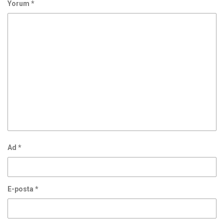
Yorum
*
Ad
*
E-posta
*