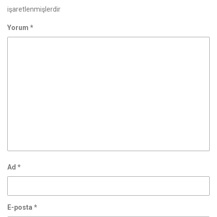
işaretlenmişlerdir
Yorum
*
Ad
*
E-posta
*