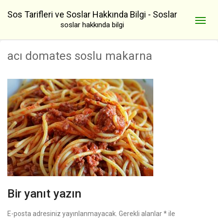
Sos Tarifleri ve Soslar Hakkında Bilgi - Soslar
soslar hakkında bilgi
acı domates soslu makarna
Bir yanıt yazın
E-posta adresiniz yayınlanmayacak.
Gerekli alanlar
*
ile