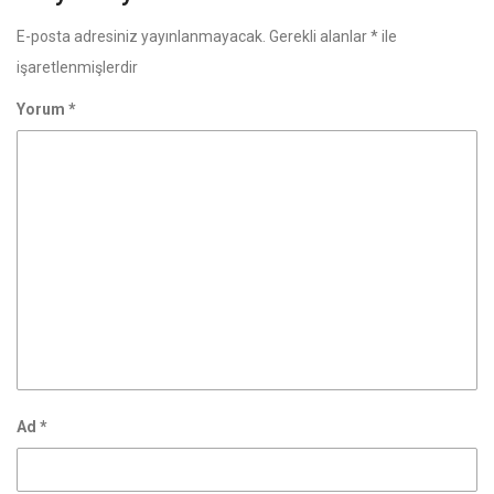
E-posta adresiniz yayınlanmayacak.
Gerekli alanlar
*
ile
işaretlenmişlerdir
Yorum
*
Ad
*