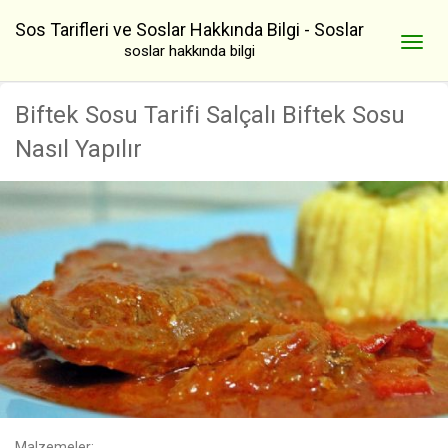
Sos Tarifleri ve Soslar Hakkında Bilgi - Soslar
soslar hakkında bilgi
Biftek Sosu Tarifi Salçalı Biftek Sosu
Nasıl Yapılır
Malzemeler: