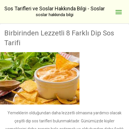
Sos Tarifleri ve Soslar Hakkında Bilgi - Soslar
soslar hakkında bilgi
Birbirinden Lezzetli 8 Farklı Dip Sos
Tarifi
Yemeklerin olduğundan daha lezzetli olmasına yardımcı olacak
çeşitli dip sos tarifleri bulunmaktadır. Günümüzde kişiler