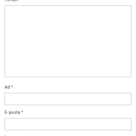
Ad
*
E-posta
*