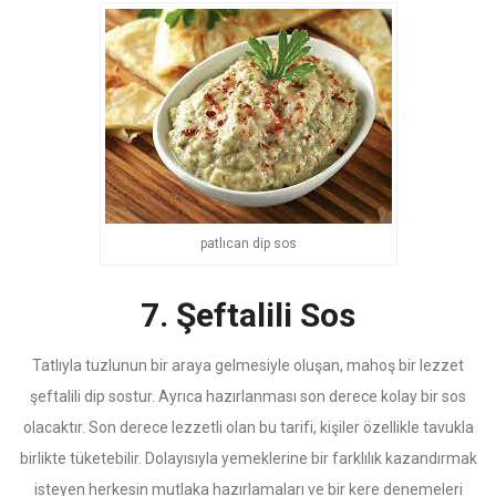
patlıcan dip sos
7. Şeftalili Sos
Tatlıyla tuzlunun bir araya gelmesiyle oluşan, mahoş bir lezzet
şeftalili dip sostur. Ayrıca hazırlanması son derece kolay bir sos
olacaktır. Son derece lezzetli olan bu tarifi, kişiler özellikle tavukla
birlikte tüketebilir. Dolayısıyla yemeklerine bir farklılık kazandırmak
isteyen herkesin mutlaka hazırlamaları ve bir kere denemeleri