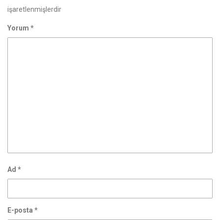
işaretlenmişlerdir
Yorum
*
Ad
*
E-posta
*