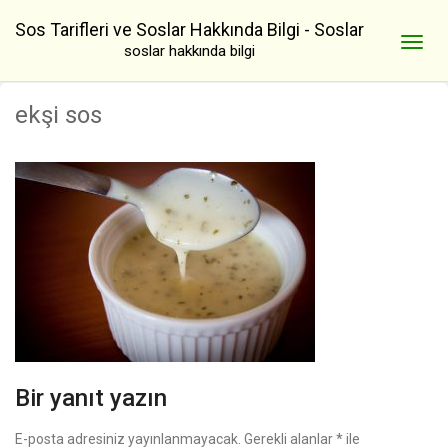
Sos Tarifleri ve Soslar Hakkında Bilgi - Soslar
soslar hakkında bilgi
ekşi sos
Bir yanıt yazın
E-posta adresiniz yayınlanmayacak.
Gerekli alanlar
*
ile