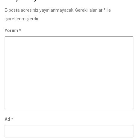
E-posta adresiniz yayınlanmayacak.
Gerekli alanlar
*
ile
işaretlenmişlerdir
Yorum
*
Ad
*