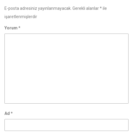
E-posta adresiniz yayınlanmayacak.
Gerekli alanlar
*
ile
işaretlenmişlerdir
Yorum
*
Ad
*