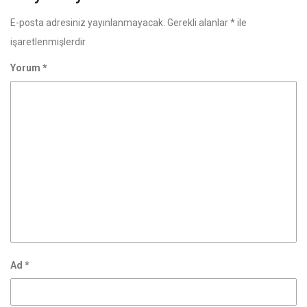
E-posta adresiniz yayınlanmayacak.
Gerekli alanlar
*
ile
işaretlenmişlerdir
Yorum
*
Ad
*