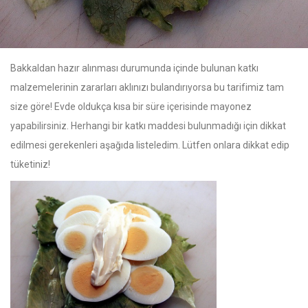
Bakkaldan hazır alınması durumunda içinde bulunan katkı
malzemelerinin zararları aklınızı bulandırıyorsa bu tarifimiz tam
size göre! Evde oldukça kısa bir süre içerisinde mayonez
yapabilirsiniz. Herhangi bir katkı maddesi bulunmadığı için dikkat
edilmesi gerekenleri aşağıda listeledim. Lütfen onlara dikkat edip
tüketiniz!