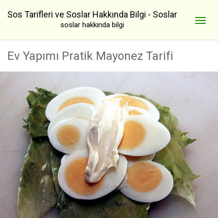
Sos Tarifleri ve Soslar Hakkında Bilgi - Soslar
soslar hakkında bilgi
Ev Yapımı Pratik Mayonez Tarifi