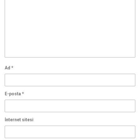
Ad
*
E-posta
*
İnternet sitesi