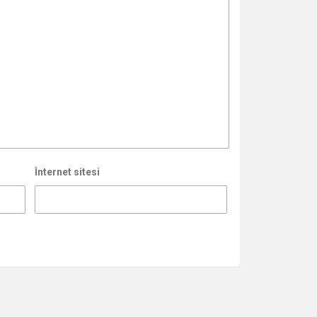
İnternet sitesi