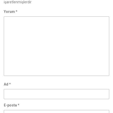
işaretlenmişlerdir
Yorum
*
Ad
*
E-posta
*