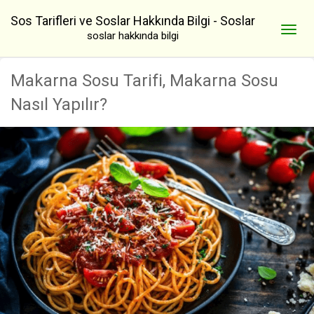
Sos Tarifleri ve Soslar Hakkında Bilgi - Soslar
soslar hakkında bilgi
Makarna Sosu Tarifi, Makarna Sosu
Nasıl Yapılır?