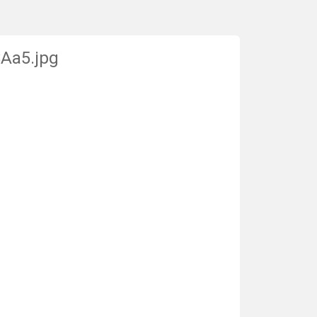
SAa5.jpg