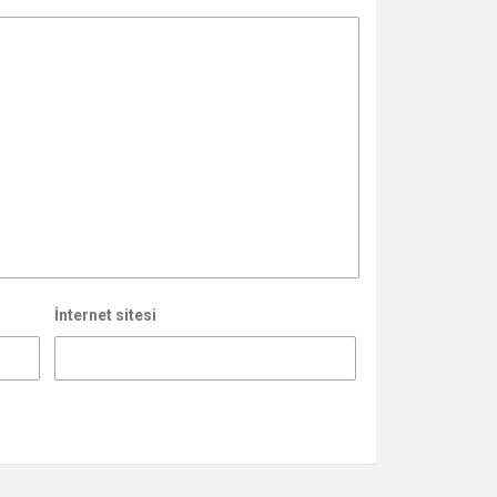
İnternet sitesi