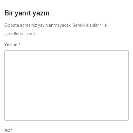
Bir yanıt yazın
E-posta adresiniz yayınlanmayacak.
Gerekli alanlar
*
ile
işaretlenmişlerdir
Yorum
*
Ad
*