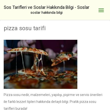
Sos Tarifleri ve Soslar Hakkında Bilgi - Soslar
soslar hakkında bilgi
pizza sosu tarifi
Pizza sosu nedir, malzemeleri, yapılışı, pişirme ve servis önerileri
ile farklı lezzet tipleri hakkında detaylı bilgi. Pratik pizza sosu
tarifleri burada!