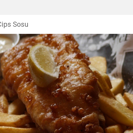
Cips Sosu