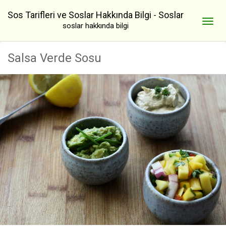
Sos Tarifleri ve Soslar Hakkında Bilgi - Soslar
soslar hakkında bilgi
Salsa Verde Sosu