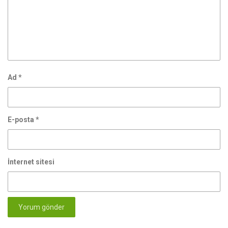
Ad
*
E-posta
*
İnternet sitesi