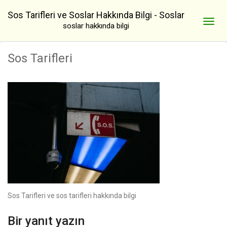
Sos Tarifleri ve Soslar Hakkında Bilgi - Soslar
soslar hakkında bilgi
Sos Tarifleri
Sos Tarifleri ve sos tarifleri hakkında bilgi
Bir yanıt yazın