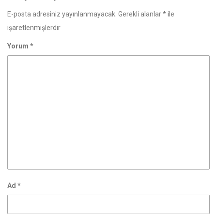
E-posta adresiniz yayınlanmayacak.
Gerekli alanlar
*
ile
işaretlenmişlerdir
Yorum
*
Ad
*