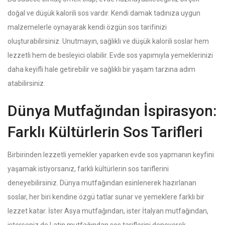
doğal ve düşük kalorili sos vardır. Kendi damak tadınıza uygun
malzemelerle oynayarak kendi özgün sos tarifinizi
oluşturabilirsiniz. Unutmayın, sağlıklı ve düşük kalorili soslar hem
lezzetli hem de besleyici olabilir. Evde sos yapımıyla yemeklerinizi
daha keyifli hale getirebilir ve sağlıklı bir yaşam tarzına adım
atabilirsiniz.
Dünya Mutfağından İspirasyon:
Farklı Kültürlerin Sos Tarifleri
Birbirinden lezzetli yemekler yaparken evde sos yapmanın keyfini
yaşamak istiyorsanız, farklı kültürlerin sos tariflerini
deneyebilirsiniz. Dünya mutfağından esinlenerek hazırlanan
soslar, her biri kendine özgü tatlar sunar ve yemeklere farklı bir
lezzet katar. İster Asya mutfağından, ister İtalyan mutfağından,