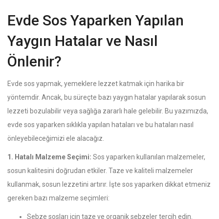
Evde Sos Yaparken Yapılan
Yaygın Hatalar ve Nasıl
Önlenir?
Evde sos yapmak, yemeklere lezzet katmak için harika bir
yöntemdir. Ancak, bu süreçte bazı yaygın hatalar yapılarak sosun
lezzeti bozulabilir veya sağlığa zararlı hale gelebilir. Bu yazımızda,
evde sos yaparken sıklıkla yapılan hataları ve bu hataları nasıl
önleyebileceğimizi ele alacağız.
1. Hatalı Malzeme Seçimi:
Sos yaparken kullanılan malzemeler,
sosun kalitesini doğrudan etkiler. Taze ve kaliteli malzemeler
kullanmak, sosun lezzetini artırır. İşte sos yaparken dikkat etmeniz
gereken bazı malzeme seçimleri:
Sebze sosları için taze ve organik sebzeler tercih edin.