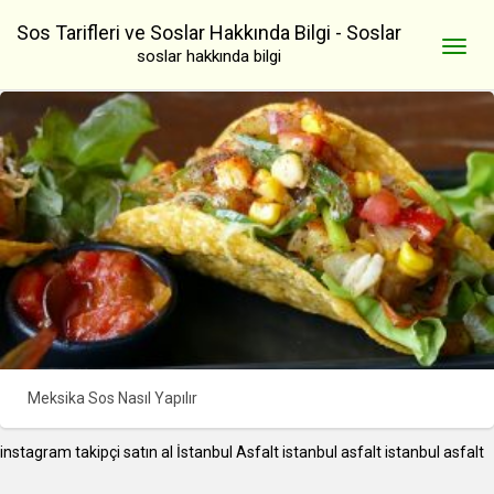
Sos Tarifleri ve Soslar Hakkında Bilgi - Soslar
soslar hakkında bilgi
Meksika Sos Nasıl Yapılır
instagram takipçi satın al
İstanbul Asfalt
istanbul asfalt
istanbul asfalt