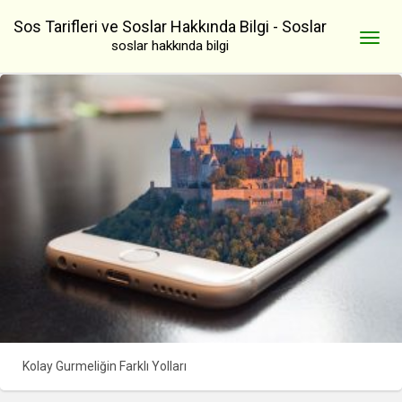
Sos Tarifleri ve Soslar Hakkında Bilgi - Soslar
soslar hakkında bilgi
Kolay Gurmeliğin Farklı Yolları