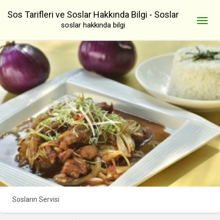
Sos Tarifleri ve Soslar Hakkında Bilgi - Soslar
soslar hakkında bilgi
Sosların Servisi