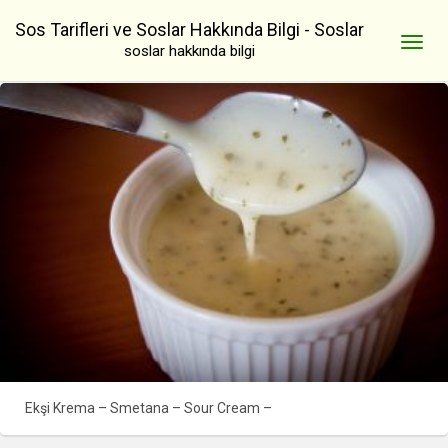
Sos Tarifleri ve Soslar Hakkında Bilgi - Soslar
soslar hakkında bilgi
Ekşi Krema – Smetana – Sour Cream –