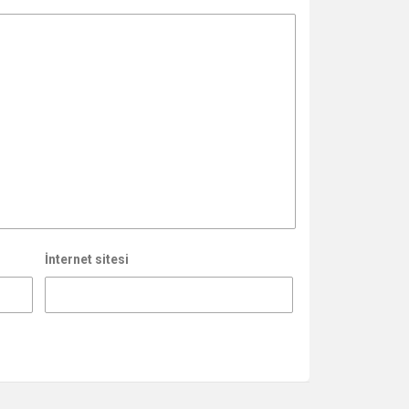
İnternet sitesi