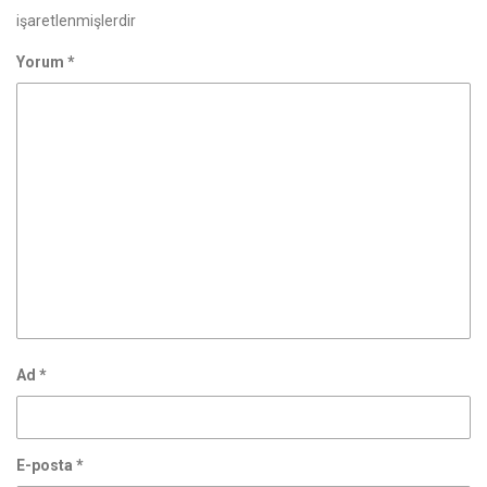
işaretlenmişlerdir
Yorum
*
Ad
*
E-posta
*