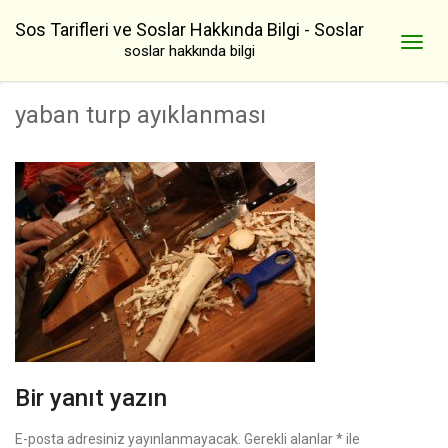
Sos Tarifleri ve Soslar Hakkında Bilgi - Soslar
soslar hakkında bilgi
yaban turp ayıklanması
Bir yanıt yazın
E-posta adresiniz yayınlanmayacak.
Gerekli alanlar
*
ile