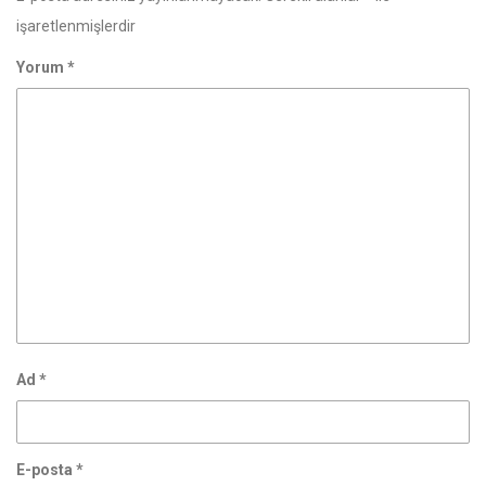
işaretlenmişlerdir
Yorum
*
Ad
*
E-posta
*